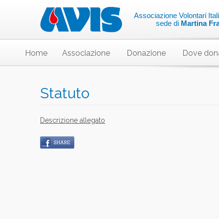
Associazione Volontari Ita
sede di
Martina Fr
Home
Associazione
Donazione
Dove don
Statuto
Descrizione allegato